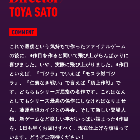
これで最後という気持ちで作ったファイナルゲーム
の後に、4作目を作ると聞いて飛び上がらんばかりに
喜びました。いや、実際に飛び上がりました。4作目
といえば、『ゴジラ』でいえば『モスラ対ゴジ
ラ』、『仁義なき戦い』で言えば『頂上作戦』で
す。どちらもシリーズ屈指の名作です。これはなん
としてもシリーズ最高の傑作にしなければなりませ
ん。藤原竜也カイジとの再会、そして新しい登場人
物、新ゲームなど楽しい事がいっぱい詰まった4作目
を、1日も早くお届けすべく、現在仕上げを頑張って
います。どうぞご期待ください！