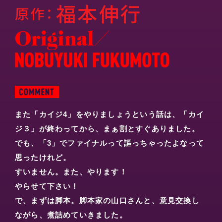
福本伸行
原作
また「カイジ4」をやりましょうという話は、「カイ
ジ３」が終わってから、まぁ割とすぐありました。
でも、「3」でファイナルって謳っちゃったよなって
思ったけれど。
すいません。また、やります！
やらせて下さい！
で、まずは脚本。脚本家の山口さんと、意見交換し
ながら、煮詰めていきました。